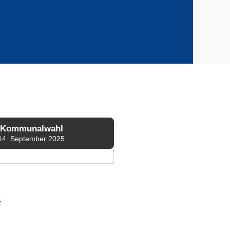
Kommunalwahl
14. September 2025
s