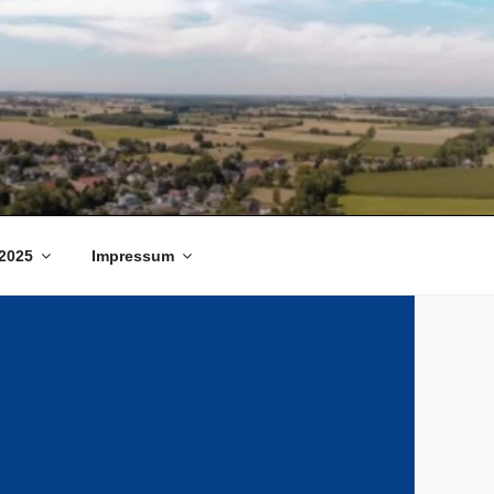
2025
Impressum