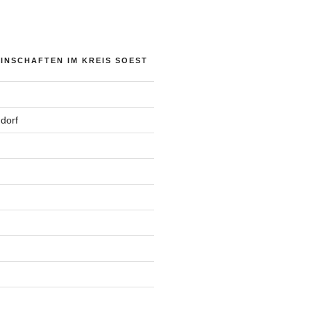
NSCHAFTEN IM KREIS SOEST
dorf