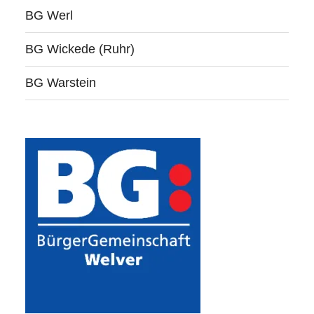
BG Werl
BG Wickede (Ruhr)
BG Warstein