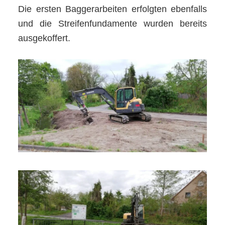
Die ersten Baggerarbeiten erfolgten ebenfalls
und die Streifenfundamente wurden bereits
ausgekoffert.