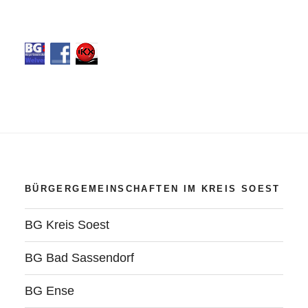
BÜRGERGEMEINSCHAFTEN IM KREIS SOEST
BG Kreis Soest
BG Bad Sassendorf
BG Ense