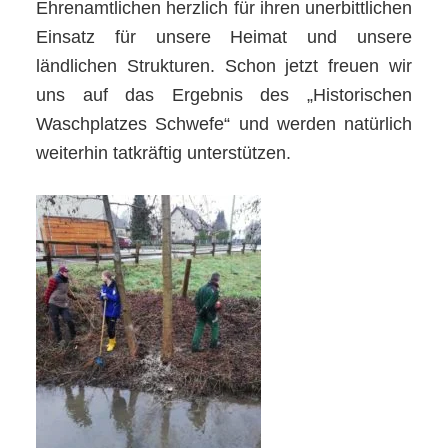
Ehrenamtlichen herzlich für ihren unerbittlichen
Einsatz für unsere Heimat und unsere
ländlichen Strukturen. Schon jetzt freuen wir
uns auf das Ergebnis des „Historischen
Waschplatzes Schwefe“ und werden natürlich
weiterhin tatkräftig unterstützen.