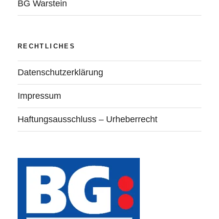
BG Warstein
RECHTLICHES
Datenschutzerklärung
Impressum
Haftungsausschluss – Urheberrecht