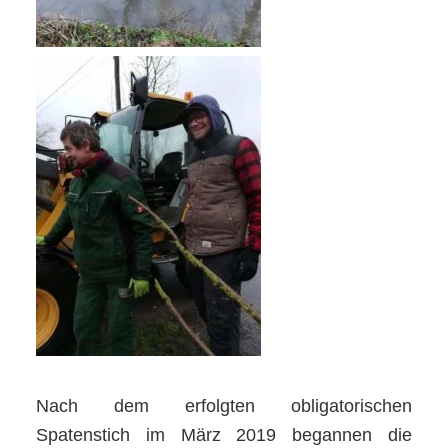
Nach dem erfolgten obligatorischen
Spatenstich im März 2019 begannen die