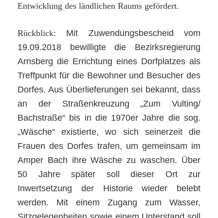
Entwicklung des ländlichen Raums gefördert.
Rückblick:
Mit Zuwendungsbescheid vom
19.09.2018 bewilligte die Bezirksregierung
Arnsberg die Errichtung eines Dorfplatzes als
Treffpunkt für die Bewohner und Besucher des
Dorfes. Aus Überlieferungen sei bekannt, dass
an der Straßenkreuzung „Zum Vulting/
Bachstraße“ bis in die 1970er Jahre die sog.
„Wäsche“ existierte, wo sich seinerzeit die
Frauen des Dorfes trafen, um gemeinsam im
Amper Bach ihre Wäsche zu waschen. Über
50 Jahre später soll dieser Ort zur
Inwertsetzung der Historie wieder belebt
werden. Mit einem Zugang zum Wasser,
Sitzgelegenheiten sowie einem Unterstand soll