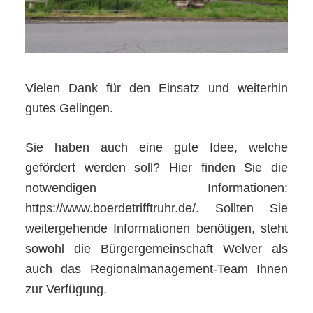
Vielen Dank für den Einsatz und weiterhin
gutes Gelingen.
Sie haben auch eine gute Idee, welche
gefördert werden soll? Hier finden Sie die
notwendigen Informationen:
https://www.boerdetrifftruhr.de/. Sollten Sie
weitergehende Informationen benötigen, steht
sowohl die Bürgergemeinschaft Welver als
auch das Regionalmanagement-Team Ihnen
zur Verfügung.