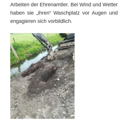
Arbeiten der Ehrenamtler. Bei Wind und Wetter
haben sie „ihren“ Waschplatz vor Augen und
engagieren sich vorbildlich.