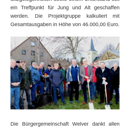
ein Treffpunkt für Jung und Alt geschaffen
werden. Die Projektgruppe kalkuliert mit
Gesamtausgaben in Höhe von 46.000,00 Euro.
Die Bürgergemeinschaft Welver dankt allen