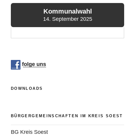
Kommunalwahl
14. September 2025
folge uns
DOWNLOADS
BÜRGERGEMEINSCHAFTEN IM KREIS SOEST
BG Kreis Soest