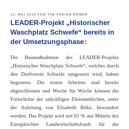
VERÖFFENTLICHT
13. MAI 2019
VON
TIM-FABIAN RÖMER
AM
LEADER-Projekt „Historischer
Waschplatz Schwefe“ bereits in
der Umsetzungsphase
Die Baumaßnahmen des LEADER-Projekts
„Historischer Waschplatz Schwefe“, welches durch
den Dorfverein Schwefe umgesetzt wird, haben
begonnen. Die ersten Arbeiten sind bereits
abgeschlossen und Woche für Woche können die
Fortschritte der tatkräftigen Ehrenamtlichen, unter
der Anleitung von Elisabeth Böke, bewundert
werden. Das Projekt wird mit 65 % aus Mitteln des
Europäischen Landwirtschaftsfonds für die