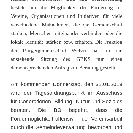
besteht nun die Möglichkeit der Förderung für
Vereine, Organisationen und Initiativen für viele
verschiedene Maßnahmen, die die Gemeinschaft
stärken, Menschen miteinander verbinden oder die
lokale Identität stärken bzw. erhalten. Die Fraktion
der Bürgergemeinschaft Welver hat für die
anstehende Sitzung des GBKS nun einen
dementsprechenden Antrag zur Beratung gestellt.
Am kommenden Donnerstag, den 31.01.2019
wird der Tagesordnungspunkt im Ausschuss
für Generationen, Bildung, Kultur und Soziales
beraten. Die BG begehrt, dass die
Fördermöglichkeit offensiv in der Vereinsarbeit
durch die Gemeindeverwaltung beworben und