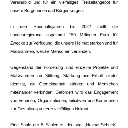
Vereinsbild und für ein vielfältiges Freizeitangebot für
unsere Bürgerinnen und Bürger sorgen.
In den Haushaltsjahren bis 2022 stellt die
Landesregierung insgesamt 150 Millionen Euro für
Zwecke zur Verfügung, die unsere Heimat stärken und für
Maßnahmen, welche Menschen verbinden.
Gegenstand der Förderung sind einzelne Projekte und
Maßnahmen zur Stiftung, Stärkung und Erhalt lokaler
Identität, die Gemeinschaft stärken und Menschen
miteinander verbinden. Gefördert wird das Engagement
von Vereinen, Organisationen, Initiativen und Kommunen
zur Gestaltung unserer vielfältigen Heimat.
Eine Säule der 5 Säulen ist der sog. „Heimat-Scheck“.