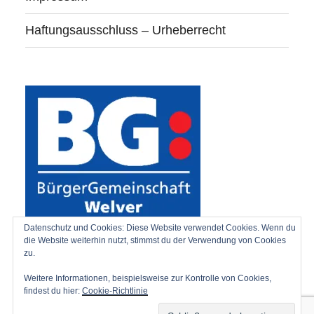
Haftungsausschluss – Urheberrecht
Datenschutz und Cookies: Diese Website verwendet Cookies. Wenn du
die Website weiterhin nutzt, stimmst du der Verwendung von Cookies
zu.
Weitere Informationen, beispielsweise zur Kontrolle von Cookies,
findest du hier:
Cookie-Richtlinie