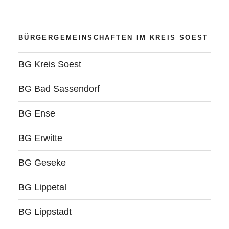
BÜRGERGEMEINSCHAFTEN IM KREIS SOEST
BG Kreis Soest
BG Bad Sassendorf
BG Ense
BG Erwitte
BG Geseke
BG Lippetal
BG Lippstadt