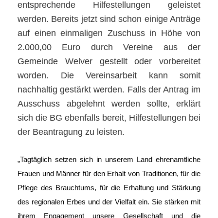
entsprechende Hilfestellungen geleistet
werden. Bereits jetzt sind schon einige Anträge
auf einen einmaligen Zuschuss in Höhe von
2.000,00 Euro durch Vereine aus der
Gemeinde Welver gestellt oder vorbereitet
worden. Die Vereinsarbeit kann somit
nachhaltig gestärkt werden. Falls der Antrag im
Ausschuss abgelehnt werden sollte, erklärt
sich die BG ebenfalls bereit, Hilfestellungen bei
der Beantragung zu leisten.
„Tagtäglich setzen sich in unserem Land ehrenamtliche
Frauen und Männer für den Erhalt von Traditionen, für die
Pflege des Brauchtums, für die Erhaltung und Stärkung
des regionalen Erbes und der Vielfalt ein. Sie stärken mit
ihrem Engagement unsere Gesellschaft und die