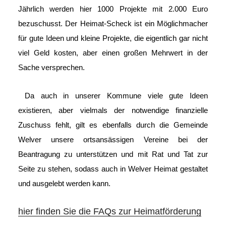
Jährlich werden hier 1000 Projekte mit 2.000 Euro
bezuschusst. Der Heimat-Scheck ist ein Möglichmacher
für gute Ideen und kleine Projekte, die eigentlich gar nicht
viel Geld kosten, aber einen großen Mehrwert in der
Sache versprechen.
Da auch in unserer Kommune viele gute Ideen
existieren, aber vielmals der notwendige finanzielle
Zuschuss fehlt, gilt es ebenfalls durch die Gemeinde
Welver unsere ortsansässigen Vereine bei der
Beantragung zu unterstützen und mit Rat und Tat zur
Seite zu stehen, sodass auch in Welver Heimat gestaltet
und ausgelebt werden kann.
hier finden Sie die FAQs zur Heimatförderung