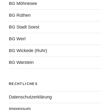
BG Möhnesee
BG Rüthen
BG Stadt Soest
BG Werl
BG Wickede (Ruhr)
BG Warstein
RECHTLICHES
Datenschutzerklärung
Impressum