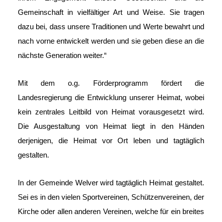
Gemeinschaft in vielfältiger Art und Weise. Sie tragen
dazu bei, dass unsere Traditionen und Werte bewahrt und
nach vorne entwickelt werden und sie geben diese an die
nächste Generation weiter.“
Mit dem o.g. Förderprogramm fördert die
Landesregierung die Entwicklung unserer Heimat, wobei
kein zentrales Leitbild von Heimat vorausgesetzt wird.
Die Ausgestaltung von Heimat liegt in den Händen
derjenigen, die Heimat vor Ort leben und tagtäglich
gestalten.
In der Gemeinde Welver wird tagtäglich Heimat gestaltet.
Sei es in den vielen Sportvereinen, Schützenvereinen, der
Kirche oder allen anderen Vereinen, welche für ein breites