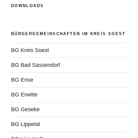
DOWNLOADS
BÜRGERGEMEINSCHAFTEN IM KREIS SOEST
BG Kreis Soest
BG Bad Sassendorf
BG Ense
BG Erwitte
BG Geseke
BG Lippetal