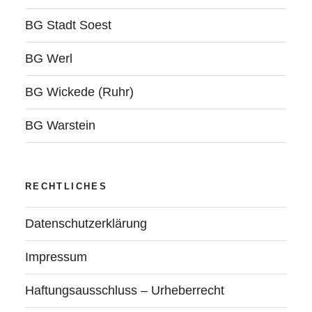
BG Stadt Soest
BG Werl
BG Wickede (Ruhr)
BG Warstein
RECHTLICHES
Datenschutzerklärung
Impressum
Haftungsausschluss – Urheberrecht