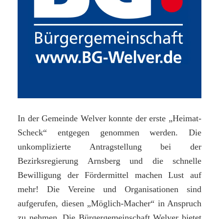
In der Gemeinde Welver konnte der erste „Heimat-
Scheck“ entgegen genommen werden. Die
unkomplizierte Antragstellung bei der
Bezirksregierung Arnsberg und die schnelle
Bewilligung der Fördermittel machen Lust auf
mehr! Die Vereine und Organisationen sind
aufgerufen, diesen „Möglich-Macher“ in Anspruch
zu nehmen. Die Bürgergemeinschaft Welver bietet