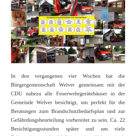
In den vergangenen vier Wochen hat die
Bürgergemeinschaft Welver gemeinsam mit der
CDU nahezu alle Feuerwehrgerätehäuser in der
Gemeinde Welver besichtigt, um perfekt für die
Beratungen zum Brandschutzbedarfsplan und zur
Gefährdungsbeurteilung vorbereitet zu sein. Ca. 22
Besichtigungsstunden später und um viele