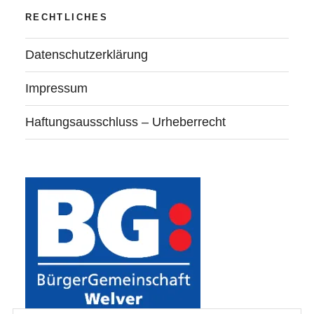
RECHTLICHES
Datenschutzerklärung
Impressum
Haftungsausschluss – Urheberrecht