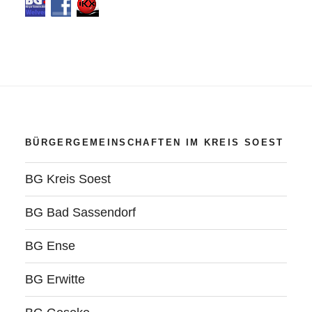
BÜRGERGEMEINSCHAFTEN IM KREIS SOEST
BG Kreis Soest
BG Bad Sassendorf
BG Ense
BG Erwitte