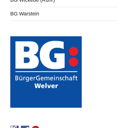
BG Warstein