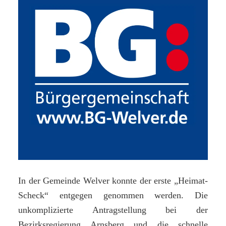
In der Gemeinde Welver konnte der erste „Heimat-
Scheck“ entgegen genommen werden. Die
unkomplizierte Antragstellung bei der
Bezirksregierung Arnsberg und die schnelle