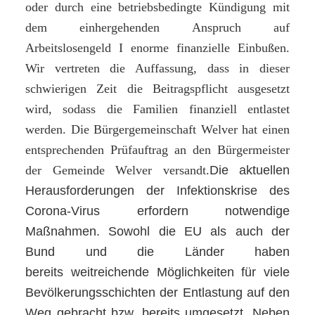
oder durch eine betriebsbedingte Kündigung mit
dem einhergehenden Anspruch auf
Arbeitslosengeld I enorme finanzielle Einbußen.
Wir vertreten die Auffassung, dass in dieser
schwierigen Zeit die Beitragspflicht ausgesetzt
wird, sodass die Familien finanziell entlastet
werden. Die Bürgergemeinschaft Welver hat einen
entsprechenden Prüfauftrag an den Bürgermeister
der Gemeinde Welver versandt.
Die aktuellen
Herausforderungen der Infektionskrise des
Corona-Virus erfordern notwendige
Maßnahmen. Sowohl die EU als auch der
Bund und die Länder haben
bereits weitreichende Möglichkeiten für viele
Bevölkerungsschichten der Entlastung auf den
Weg gebracht bzw. bereits umgesetzt. Neben