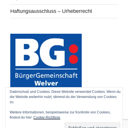
Haftungsausschluss – Urheberrecht
Datenschutz und Cookies: Diese Website verwendet Cookies. Wenn du
die Website weiterhin nutzt, stimmst du der Verwendung von Cookies
zu.
Weitere Informationen, beispielsweise zur Kontrolle von Cookies,
findest du hier:
Cookie-Richtlinie