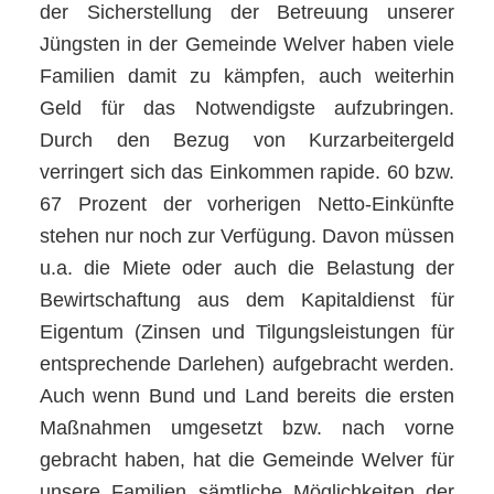
der Sicherstellung der Betreuung unserer
Jüngsten in der Gemeinde Welver haben viele
Familien damit zu kämpfen, auch weiterhin
Geld für das Notwendigste aufzubringen.
Durch den Bezug von Kurzarbeitergeld
verringert sich das Einkommen rapide. 60 bzw.
67 Prozent der vorherigen Netto-Einkünfte
stehen nur noch zur Verfügung. Davon müssen
u.a. die Miete oder auch die Belastung der
Bewirtschaftung aus dem Kapitaldienst für
Eigentum (Zinsen und Tilgungsleistungen für
entsprechende Darlehen) aufgebracht werden.
Auch wenn Bund und Land bereits die ersten
Maßnahmen umgesetzt bzw. nach vorne
gebracht haben, hat die Gemeinde Welver für
unsere Familien sämtliche Möglichkeiten der