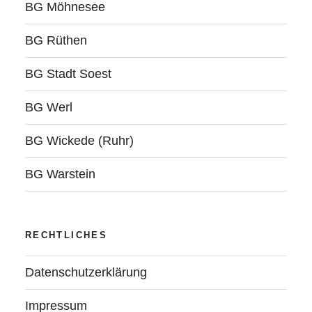
BG Möhnesee
BG Rüthen
BG Stadt Soest
BG Werl
BG Wickede (Ruhr)
BG Warstein
RECHTLICHES
Datenschutzerklärung
Impressum