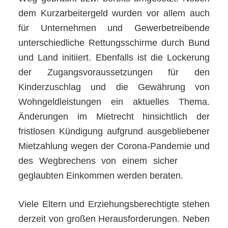
dem Kurzarbeitergeld wurden vor allem auch
für Unternehmen und Gewerbetreibende
unterschiedliche Rettungsschirme durch Bund
und Land initiiert. Ebenfalls ist die Lockerung
der Zugangsvoraussetzungen für den
Kinderzuschlag und die Gewährung von
Wohngeldleistungen ein aktuelles Thema.
Änderungen im Mietrecht hinsichtlich der
fristlosen Kündigung aufgrund ausgebliebener
Mietzahlung wegen der Corona-Pandemie und
des Wegbrechens von einem sicher
geglaubten Einkommen werden beraten.
Viele Eltern und Erziehungsberechtigte stehen
derzeit von großen Herausforderungen. Neben