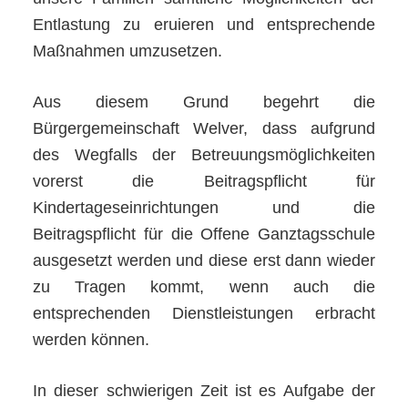
Entlastung zu eruieren und entsprechende
Maßnahmen umzusetzen.
Aus diesem Grund begehrt die
Bürgergemeinschaft Welver, dass aufgrund
des Wegfalls der Betreuungsmöglichkeiten
vorerst die Beitragspflicht für
Kindertageseinrichtungen und die
Beitragspflicht für die Offene Ganztagsschule
ausgesetzt werden und diese erst dann wieder
zu Tragen kommt, wenn auch die
entsprechenden Dienstleistungen erbracht
werden können.
In dieser schwierigen Zeit ist es Aufgabe der