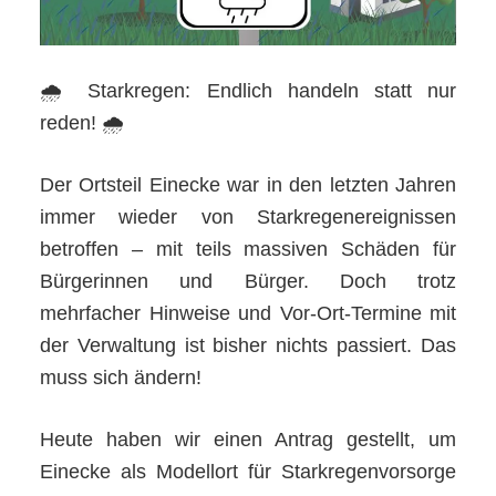
🌧 Starkregen: Endlich handeln statt nur
reden! 🌧
Der Ortsteil Einecke war in den letzten Jahren
immer wieder von Starkregenereignissen
betroffen – mit teils massiven Schäden für
Bürgerinnen und Bürger. Doch trotz
mehrfacher Hinweise und Vor-Ort-Termine mit
der Verwaltung ist bisher nichts passiert. Das
muss sich ändern!
Heute haben wir einen Antrag gestellt, um
Einecke als Modellort für Starkregenvorsorge