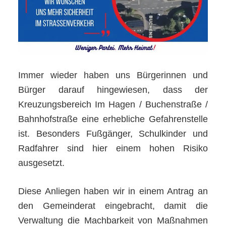
Immer wieder haben uns Bürgerinnen und
Bürger darauf hingewiesen, dass der
Kreuzungsbereich Im Hagen / Buchenstraße /
Bahnhofstraße eine erhebliche Gefahrenstelle
ist. Besonders Fußgänger, Schulkinder und
Radfahrer sind hier einem hohen Risiko
ausgesetzt.
Diese Anliegen haben wir in einem Antrag an
den Gemeinderat eingebracht, damit die
Verwaltung die Machbarkeit von Maßnahmen