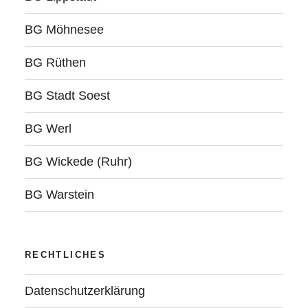
BG Möhnesee
BG Rüthen
BG Stadt Soest
BG Werl
BG Wickede (Ruhr)
BG Warstein
RECHTLICHES
Datenschutzerklärung