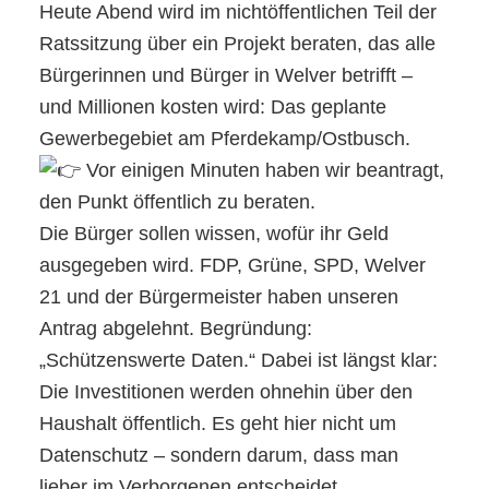
Heute Abend wird im nichtöffentlichen Teil der
Ratssitzung über ein Projekt beraten, das alle
Bürgerinnen und Bürger in Welver betrifft –
und Millionen kosten wird: Das geplante
Gewerbegebiet am Pferdekamp/Ostbusch.
Vor einigen Minuten haben wir beantragt,
den Punkt öffentlich zu beraten.
Die Bürger sollen wissen, wofür ihr Geld
ausgegeben wird. FDP, Grüne, SPD, Welver
21 und der Bürgermeister haben unseren
Antrag abgelehnt. Begründung:
„Schützenswerte Daten.“ Dabei ist längst klar:
Die Investitionen werden ohnehin über den
Haushalt öffentlich. Es geht hier nicht um
Datenschutz – sondern darum, dass man
lieber im Verborgenen entscheidet.