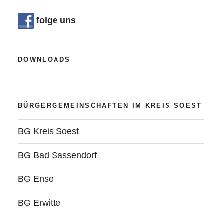
folge uns
DOWNLOADS
BÜRGERGEMEINSCHAFTEN IM KREIS SOEST
BG Kreis Soest
BG Bad Sassendorf
BG Ense
BG Erwitte