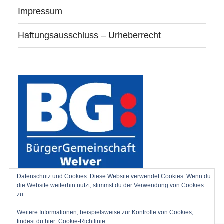
Impressum
Haftungsausschluss – Urheberrecht
Datenschutz und Cookies: Diese Website verwendet Cookies. Wenn du
die Website weiterhin nutzt, stimmst du der Verwendung von Cookies
zu.
Weitere Informationen, beispielsweise zur Kontrolle von Cookies,
findest du hier:
Cookie-Richtlinie