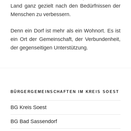
Land ganz gezielt nach den Bedürfnissen der
Menschen zu verbessern.
Denn ein Dorf ist mehr als ein Wohnort. Es ist
ein Ort der Gemeinschaft, der Verbundenheit,
der gegenseitigen Unterstützung.
BÜRGERGEMEINSCHAFTEN IM KREIS SOEST
BG Kreis Soest
BG Bad Sassendorf