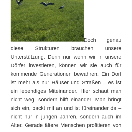
Doch genau
diese Strukturen brauchen unsere
Unterstützung. Denn nur wenn wir in unsere
Dörfer investieren, können wir sie auch für
kommende Generationen bewahren. Ein Dorf
ist mehr als nur Häuser und Straßen – es ist
ein lebendiges Miteinander. Hier schaut man
nicht weg, sondern hilft einander. Man bringt
sich ein, packt mit an und ist füreinander da –
nicht nur in jungen Jahren, sondern auch im
Alter. Gerade ältere Menschen profitieren von