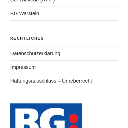
BG Warstein
RECHTLICHES
Datenschutzerklärung
Impressum
Haftungsausschluss – Urheberrecht