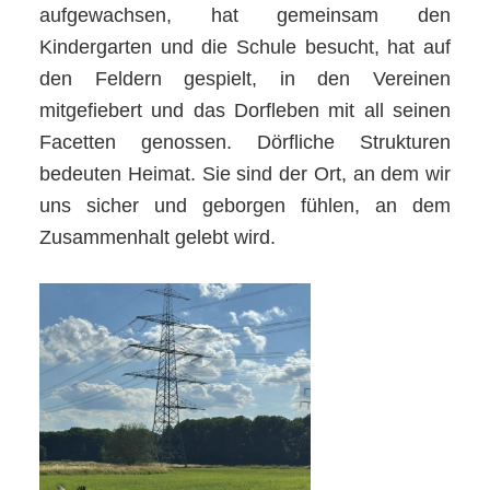
aufgewachsen, hat gemeinsam den
Kindergarten und die Schule besucht, hat auf
den Feldern gespielt, in den Vereinen
mitgefiebert und das Dorfleben mit all seinen
Facetten genossen. Dörfliche Strukturen
bedeuten Heimat. Sie sind der Ort, an dem wir
uns sicher und geborgen fühlen, an dem
Zusammenhalt gelebt wird.