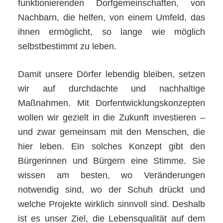
funktionierenden Dorfgemeinschaften, von
Nachbarn, die helfen, von einem Umfeld, das
ihnen ermöglicht, so lange wie möglich
selbstbestimmt zu leben.
Damit unsere Dörfer lebendig bleiben, setzen
wir auf durchdachte und nachhaltige
Maßnahmen. Mit Dorfentwicklungskonzepten
wollen wir gezielt in die Zukunft investieren –
und zwar gemeinsam mit den Menschen, die
hier leben. Ein solches Konzept gibt den
Bürgerinnen und Bürgern eine Stimme. Sie
wissen am besten, wo Veränderungen
notwendig sind, wo der Schuh drückt und
welche Projekte wirklich sinnvoll sind. Deshalb
ist es unser Ziel, die Lebensqualität auf dem