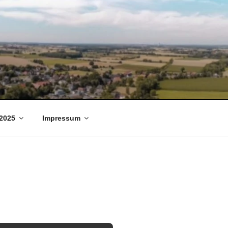
2025
Impressum