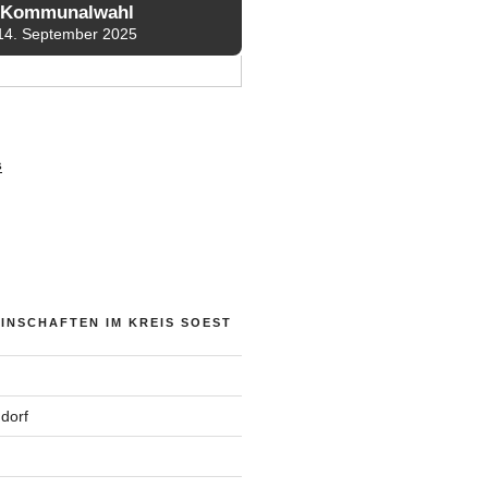
Kommunalwahl
14. September 2025
s
NSCHAFTEN IM KREIS SOEST
dorf