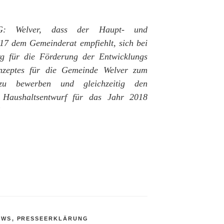
G: Welver, dass der Haupt- und
17 dem Gemeinderat empfiehlt, sich bei
rg für die Förderung der Entwicklungs
onzeptes für die Gemeinde Welver zum
 zu bewerben und gleichzeitig den
 Haushaltsentwurf für das Jahr 2018
!
EWS
,
PRESSEERKLÄRUNG