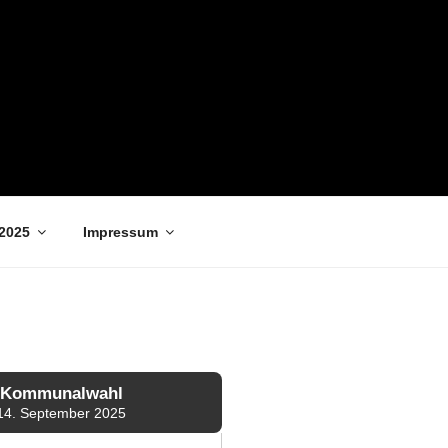
2025
Impressum
Kommunalwahl
14. September 2025