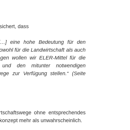
sichert, dass
 […] eine hohe Bedeutung für den
wohl für die Landwirtschaft als auch
gen wollen wir ELER-Mittel für die
g und den mitunter notwendigen
ege zur Verfügung stellen.“ (Seite
rtschaftswege ohne entsprechendes
konzept mehr als unwahrscheinlich.