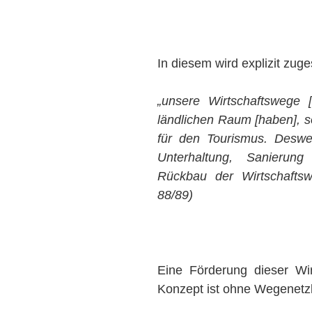
In diesem wird explizit zuge
„unsere Wirtschaftswege
ländlichen Raum [haben], so
für den Tourismus. Deswe
Unterhaltung, Sanierun
Rückbau der Wirtschaftsw
88/89)
Eine Förderung dieser Wi
Konzept ist ohne Wegenetz