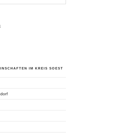
s
NSCHAFTEN IM KREIS SOEST
dorf