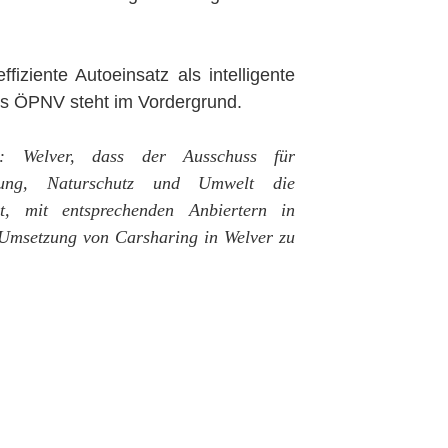
iziente Autoeinsatz als intelligente
es ÖPNV steht im Vordergrund.
: Welver, dass der Ausschuss für
nung, Naturschutz und Umwelt die
t, mit entsprechenden Anbiertern in
 Umsetzung von Carsharing in Welver zu