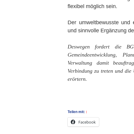
flexibel möglich sein.
Der umweltbewusste und eff
und sinnvolle Ergänzung d
Deswegen fordert die BG
Gemeindeentwicklung, Pla
Verwaltung damit beauftrag
Verbindung zu treten und die
erörtern.
Teilen mit:
Facebook