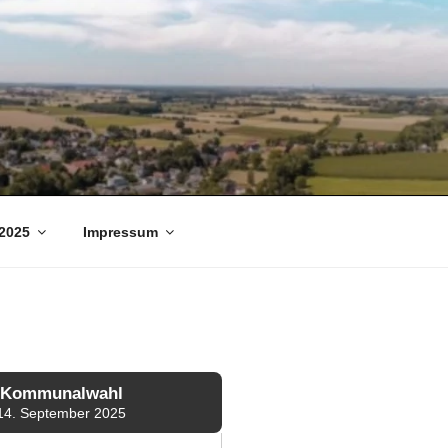
2025
Impressum
Kommunalwahl
14. September 2025