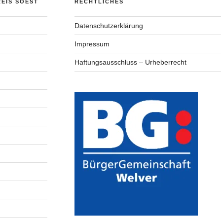
EIS SOEST
RECHTLICHES
Datenschutzerklärung
Impressum
Haftungsausschluss – Urheberrecht