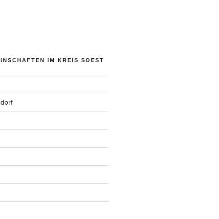
NSCHAFTEN IM KREIS SOEST
dorf