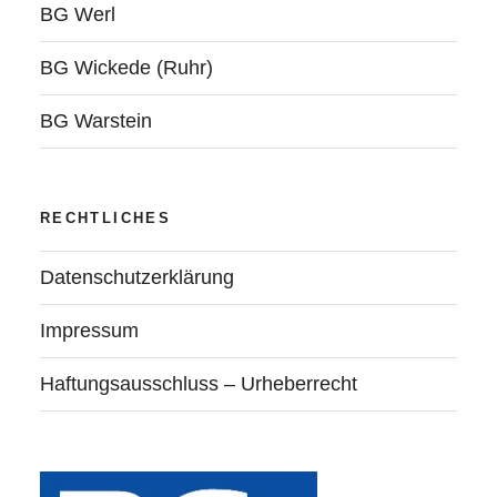
BG Werl
BG Wickede (Ruhr)
BG Warstein
RECHTLICHES
Datenschutzerklärung
Impressum
Haftungsausschluss – Urheberrecht