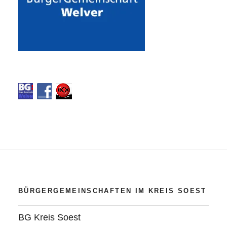
BÜRGERGEMEINSCHAFTEN IM KREIS SOEST
BG Kreis Soest