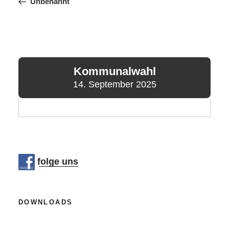
Beitrag
Unbenannt
Kommunalwahl
14. September 2025
folge uns
DOWNLOADS