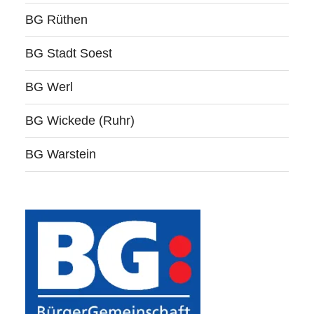
BG Rüthen
BG Stadt Soest
BG Werl
BG Wickede (Ruhr)
BG Warstein