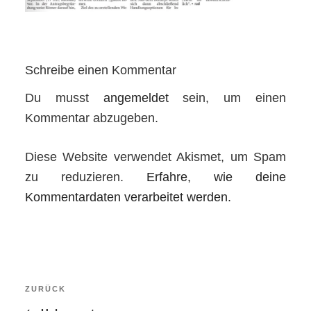
Schreibe einen Kommentar
Du musst
angemeldet
sein, um einen
Kommentar abzugeben.
Diese Website verwendet Akismet, um Spam
zu reduzieren.
Erfahre, wie deine
Kommentardaten verarbeitet werden.
Beitragsnavigation
Vorheriger
ZURÜCK