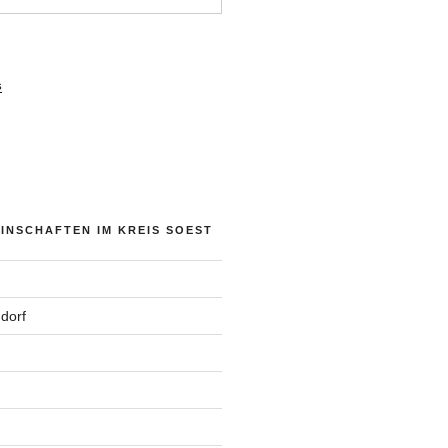
s
NSCHAFTEN IM KREIS SOEST
dorf