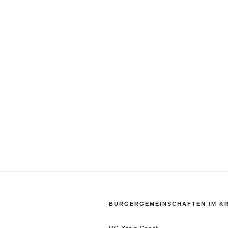
BÜRGERGEMEINSCHAFTEN IM KR