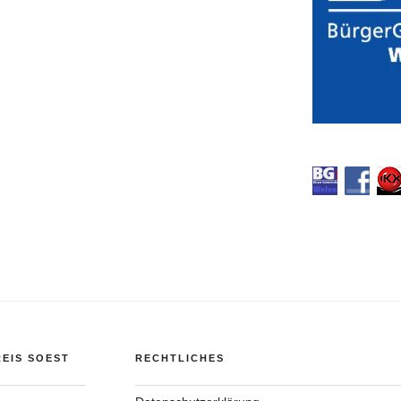
EIS SOEST
RECHTLICHES