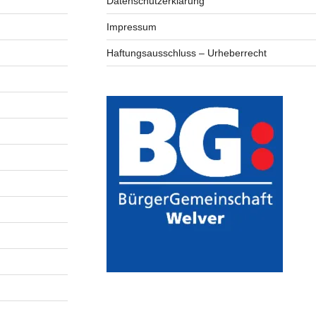
Datenschutzerklärung
Impressum
Haftungsausschluss – Urheberrecht