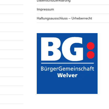
Datenschutzerklärung
Impressum
Haftungsausschluss – Urheberrecht