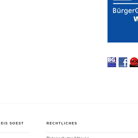
EIS SOEST
RECHTLICHES