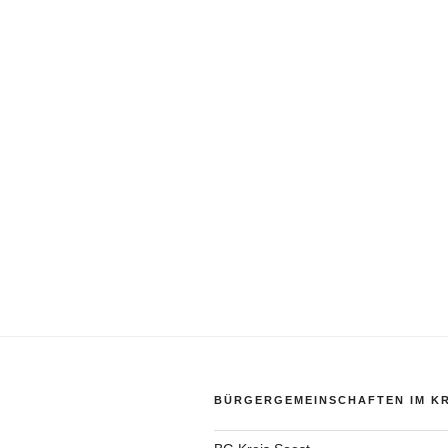
BÜRGERGEMEINSCHAFTEN IM KR