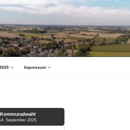
2025
Impressum
Kommunalwahl
14. September 2025