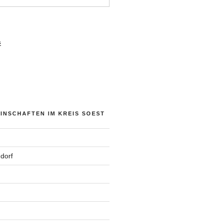
s
NSCHAFTEN IM KREIS SOEST
dorf