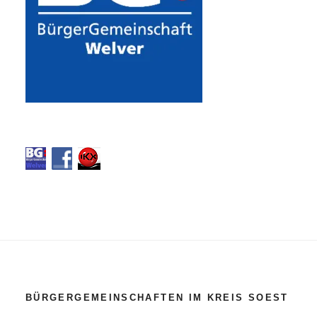
BÜRGERGEMEINSCHAFTEN IM KREIS SOEST