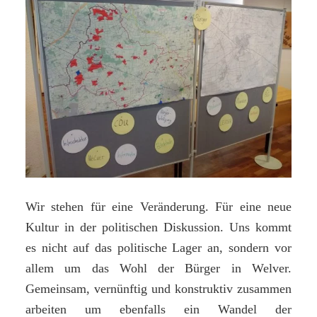
Wir stehen für eine Veränderung. Für eine neue
Kultur in der politischen Diskussion. Uns kommt
es nicht auf das politische Lager an, sondern vor
allem um das Wohl der Bürger in Welver.
Gemeinsam, vernünftig und konstruktiv zusammen
arbeiten um ebenfalls ein Wandel der