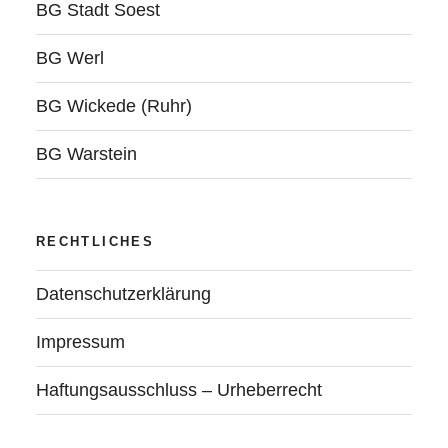
BG Stadt Soest
BG Werl
BG Wickede (Ruhr)
BG Warstein
RECHTLICHES
Datenschutzerklärung
Impressum
Haftungsausschluss – Urheberrecht