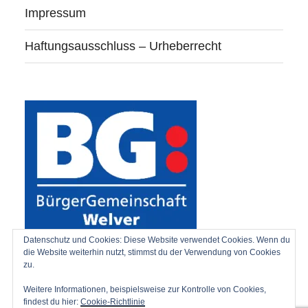
Impressum
Haftungsausschluss – Urheberrecht
Datenschutz und Cookies: Diese Website verwendet Cookies. Wenn du
die Website weiterhin nutzt, stimmst du der Verwendung von Cookies
zu.
Weitere Informationen, beispielsweise zur Kontrolle von Cookies,
findest du hier:
Cookie-Richtlinie