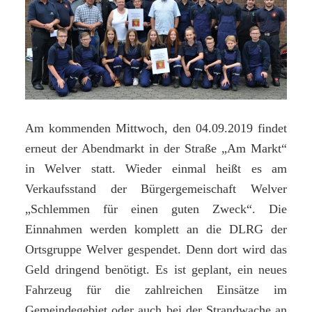
Am kommenden Mittwoch, den 04.09.2019 findet
erneut der Abendmarkt in der Straße „Am Markt“
in Welver statt. Wieder einmal heißt es am
Verkaufsstand der Bürgergemeischaft Welver
„Schlemmen für einen guten Zweck“. Die
Einnahmen werden komplett an die DLRG der
Ortsgruppe Welver gespendet. Denn dort wird das
Geld dringend benötigt. Es ist geplant, ein neues
Fahrzeug für die zahlreichen Einsätze im
Gemeindegebiet oder auch bei der Strandwache an