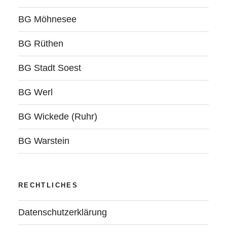
BG Möhnesee
BG Rüthen
BG Stadt Soest
BG Werl
BG Wickede (Ruhr)
BG Warstein
RECHTLICHES
Datenschutzerklärung