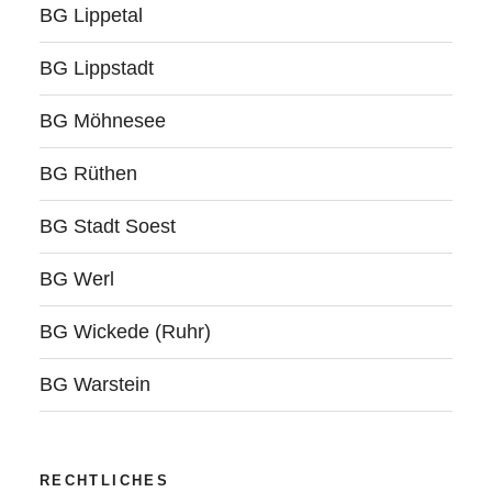
BG Lippetal
BG Lippstadt
BG Möhnesee
BG Rüthen
BG Stadt Soest
BG Werl
BG Wickede (Ruhr)
BG Warstein
RECHTLICHES