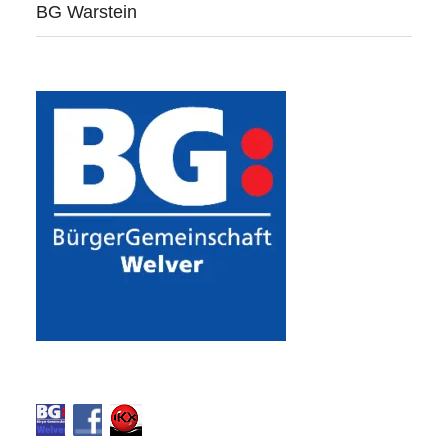
BG Warstein