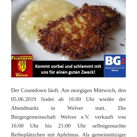
Der Countdown läuft. Am morgigen Mittwoch, den
05.06.2019 findet ab 16:00 Uhr wieder der
Abendmarkt in Welver statt. Die
Bürgergemeinschaft Welver e.V. verkauft von
16:00 Uhr bis 21:00 Uhr selbstgemachte
Reibeplätzchen mit Apfelmus. Als gemeinnütziger