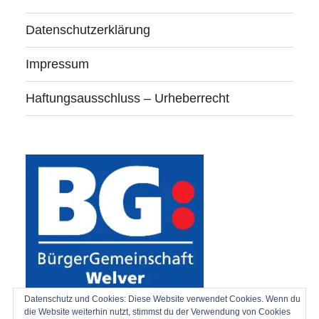
Datenschutzerklärung
Impressum
Haftungsausschluss – Urheberrecht
Datenschutz und Cookies: Diese Website verwendet Cookies. Wenn du
die Website weiterhin nutzt, stimmst du der Verwendung von Cookies