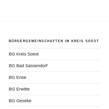
BÜRGERGEMEINSCHAFTEN IM KREIS SOEST
BG Kreis Soest
BG Bad Sassendorf
BG Ense
BG Erwitte
BG Geseke